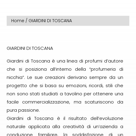
Home
/ GIARDINI DI TOSCANA
GIARDINI DI TOSCANA
Giardini di Toscana è una linea di profumi d’autore
che si posiziona all’interno della “profumeria di
nicchia”. Le sue creazioni derivano sempre da un
progetto che si basa su emozioni, ricordi, stili che
non sono stati studiati a tavolino per ottenere una
facile commercializzazione, ma scaturiscono da
pura passione.
Giardini di Toscana è il risultato dell’evoluzione
naturale applicata alla creatività di un’azienda a
conduzione familiare, la soddisfazione di un