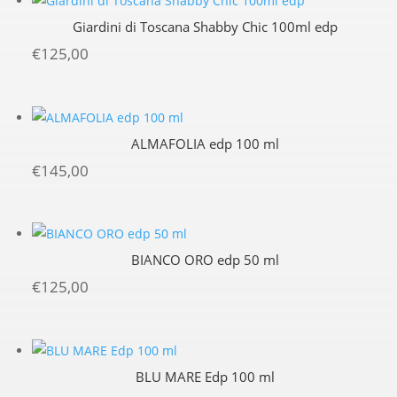
Giardini di Toscana Shabby Chic 100ml edp
€
125,00
ALMAFOLIA edp 100 ml
€
145,00
BIANCO ORO edp 50 ml
€
125,00
BLU MARE Edp 100 ml