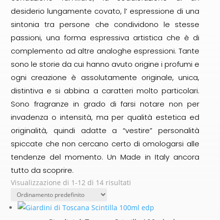
desiderio lungamente covato, l’ espressione di una
sintonia tra persone che condividono le stesse
passioni, una forma espressiva artistica che è di
complemento ad altre analoghe espressioni. Tante
sono le storie da cui hanno avuto origine i profumi e
ogni creazione è assolutamente originale, unica,
distintiva e si abbina a caratteri molto particolari.
Sono fragranze in grado di farsi notare non per
invadenza o intensità, ma per qualità estetica ed
originalità, quindi adatte a “vestire” personalità
spiccate che non cercano certo di omologarsi alle
tendenze del momento. Un Made in Italy ancora
tutto da scoprire.
Visualizzazione di 1-12 di 14 risultati