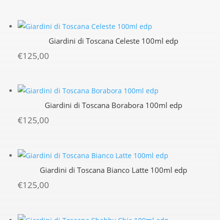
Giardini di Toscana Celeste 100ml edp
€
125,00
Giardini di Toscana Borabora 100ml edp
€
125,00
Giardini di Toscana Bianco Latte 100ml edp
€
125,00