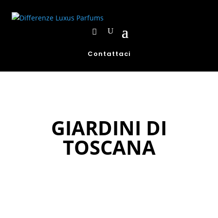
Contattaci
GIARDINI DI
TOSCANA