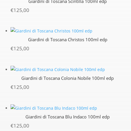
Giardini di Toscana Scintilla 100ml edp
€
125,00
Giardini di Toscana Christos 100ml edp
€
125,00
Giardini di Toscana Colonia Nobile 100ml edp
€
125,00
Giardini di Toscana Blu Indaco 100ml edp
€
125,00