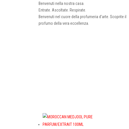
Benvenuti nella nostra casa.
Entrate. Ascoltate. Respirate.
Benvenuti nel cuore della profumeria d’arte. Scoprite il
profumo della vera eccellenza.