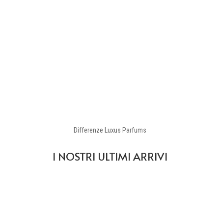
Differenze Luxus Parfums
I NOSTRI ULTIMI ARRIVI