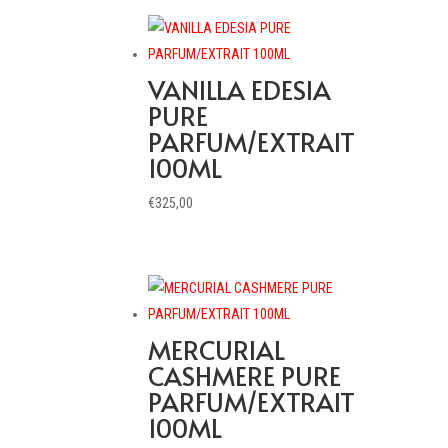
VANILLA EDESIA
PURE
PARFUM/EXTRAIT
100ML
€
325,00
MERCURIAL
CASHMERE PURE
PARFUM/EXTRAIT
100ML