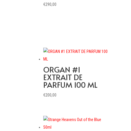
€
290,00
ORGAN #1
EXTRAIT DE
PARFUM 100 ML
€
200,00