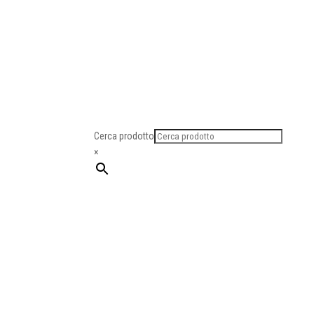
Cerca prodotto
×