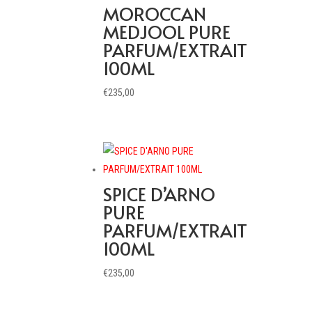
MOROCCAN
MEDJOOL PURE
PARFUM/EXTRAIT
100ML
€
235,00
SPICE D’ARNO
PURE
PARFUM/EXTRAIT
100ML
€
235,00