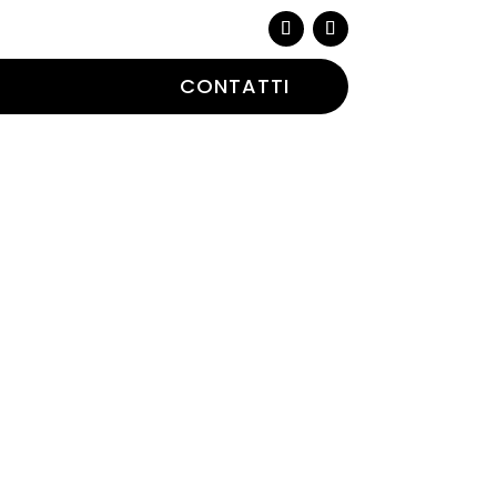
CONTATTI