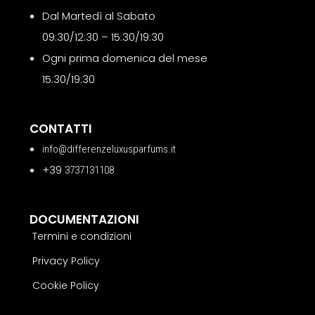
Dal Martedì al Sabato
09:30/12:30 – 15:30/19:30
Ogni prima domenica del mese
15:30/19:30
CONTATTI
info@differenzeluxusparfums.it
+39
3737131108
DOCUMENTAZIONI
Termini e condizioni
Privacy Policy
Cookie Policy