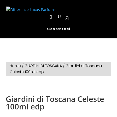
Contattaci
Home
/
GIARDINI DI TOSCANA
/ Giardini di Toscana
Celeste 100ml edp
Giardini di Toscana Celeste
100ml edp