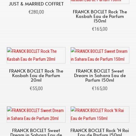
JUST & MARRIED COFFRET
FRANCK BOCLET Rock The
€
280,00
Kasbah Eau de Parfum
150ml
€
165,00
FRANCK BOCLET Rock The
FRANCK BOCLET Sweet
Kasbah Eau de Parfum
Dream in Sahara Eau de
20ml
Parfum 150ml
€
55,00
€
165,00
FRANCK BOCLET Sweet
FRANCK BOCLET Rock ‘N Rai
Dream in Sahara Eau de
Eau de Parfum 150ml