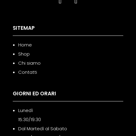
SITEMAP
Home
Shop
Chi siamo
Contatti
GIORNI ED ORARI
Lunedì
15:30/19:30
Dal Martedì al Sabato