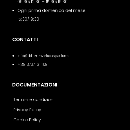
09:30/12:30 – 15:30/19:30
Ogni prima domenica del mese
15:30/19:30
CONTATTI
info@differenzeluxusparfums.it
+39
3737131108
DOCUMENTAZIONI
Termini e condizioni
Privacy Policy
Cookie Policy