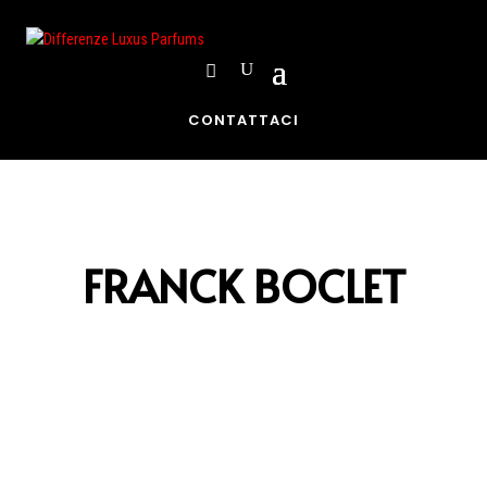
CONTATTACI
FRANCK BOCLET