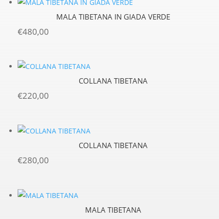
MALA TIBETANA IN GIADA VERDE
€
480,00
COLLANA TIBETANA
€
220,00
COLLANA TIBETANA
€
280,00
MALA TIBETANA