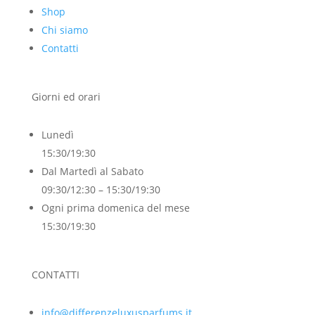
Shop
Chi siamo
Contatti
Giorni ed orari
Lunedì
15:30/19:30
Dal Martedì al Sabato
09:30/12:30 – 15:30/19:30
Ogni prima domenica del mese
15:30/19:30
CONTATTI
info@differenzeluxusparfums.it