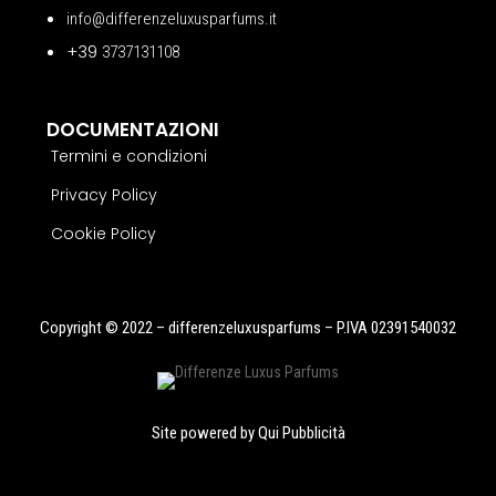
info@differenzeluxusparfums.it
+39
3737131108
DOCUMENTAZIONI
Termini e condizioni
Privacy Policy
Cookie Policy
Copyright © 2022 – differenzeluxusparfums – P.IVA 02391540032
Site powered by
Qui Pubblicità