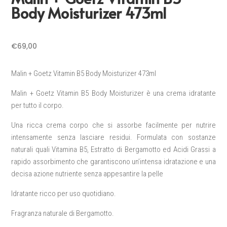
Body Moisturizer 473ml
€
69,00
Malin + Goetz Vitamin B5 Body Moisturizer 473ml
Malin + Goetz Vitamin B5 Body Moisturizer è una crema idratante
per tutto il corpo.
Una ricca crema corpo che si assorbe facilmente per nutrire
intensamente senza lasciare residui. Formulata con sostanze
naturali quali Vitamina B5, Estratto di Bergamotto ed Acidi Grassi a
rapido assorbimento che garantiscono un’intensa idratazione e una
decisa azione nutriente senza appesantire la pelle
Idratante ricco per uso quotidiano.
Fragranza naturale di Bergamotto.