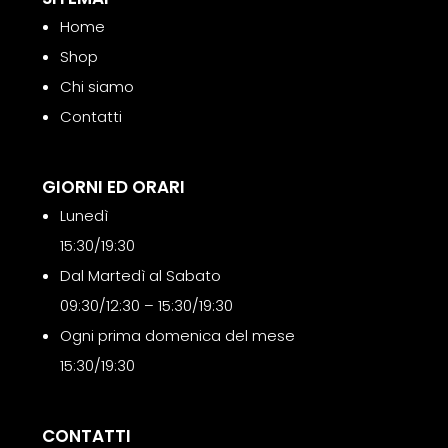
Home
Shop
Chi siamo
Contatti
GIORNI ED ORARI
Lunedì
15:30/19:30
Dal Martedì al Sabato
09:30/12:30 – 15:30/19:30
Ogni prima domenica del mese
15:30/19:30
CONTATTI