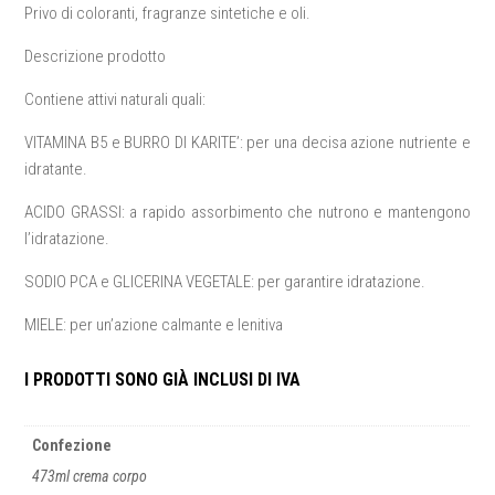
Privo di coloranti, fragranze sintetiche e oli.
Descrizione prodotto
Contiene attivi naturali quali:
VITAMINA B5 e BURRO DI KARITE’: per una decisa azione nutriente e
idratante.
ACIDO GRASSI: a rapido assorbimento che nutrono e mantengono
l’idratazione.
SODIO PCA e GLICERINA VEGETALE: per garantire idratazione.
MIELE: per un’azione calmante e lenitiva
I PRODOTTI SONO GIÀ INCLUSI DI IVA
Confezione
473ml crema corpo