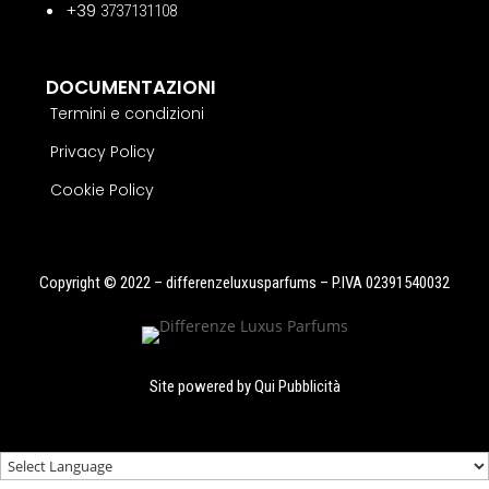
+39
3737131108
DOCUMENTAZIONI
Termini e condizioni
Privacy Policy
Cookie Policy
Copyright © 2022 – differenzeluxusparfums – P.IVA 02391540032
Site powered by
Qui Pubblicità