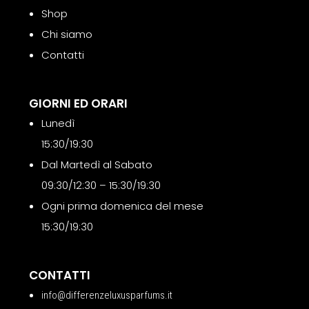
Shop
Chi siamo
Contatti
GIORNI ED ORARI
Lunedì
15:30/19:30
Dal Martedì al Sabato
09:30/12:30 – 15:30/19:30
Ogni prima domenica del mese
15:30/19:30
CONTATTI
info@differenzeluxusparfums.it