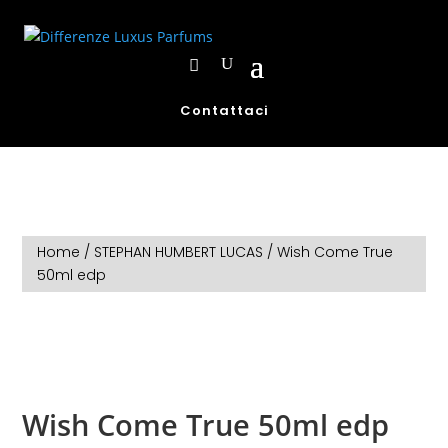
Contattaci
Home
/
STEPHAN HUMBERT LUCAS
/ Wish Come True
50ml edp
Wish Come True 50ml edp