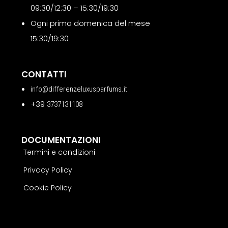
09:30/12:30 – 15:30/19:30
Ogni prima domenica del mese
15:30/19:30
CONTATTI
info@differenzeluxusparfums.it
+39
3737131108
DOCUMENTAZIONI
Termini e condizioni
Privacy Policy
Cookie Policy