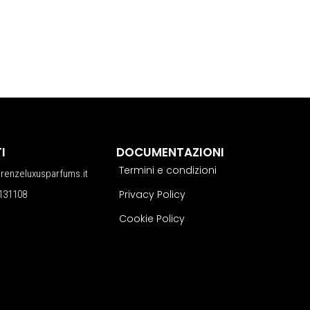
I
DOCUMENTAZIONI
Termini e condizioni
erenzeluxusparfums.it
Privacy Policy
131108
Cookie Policy