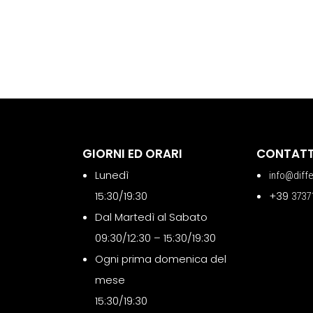
GIORNI ED ORARI
CONTATT
Lunedì
info@diff
15:30/19:30
+39
3737
Dal Martedì al Sabato
09:30/12:30 – 15:30/19:30
Ogni prima domenica del
mese
15:30/19:30