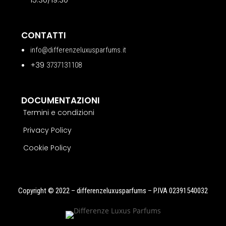
CONTATTI
info@differenzeluxusparfums.it
+39
3737131108
DOCUMENTAZIONI
Termini e condizioni
Privacy Policy
Cookie Policy
Copyright © 2022 – differenzeluxusparfums – P.IVA 02391540032