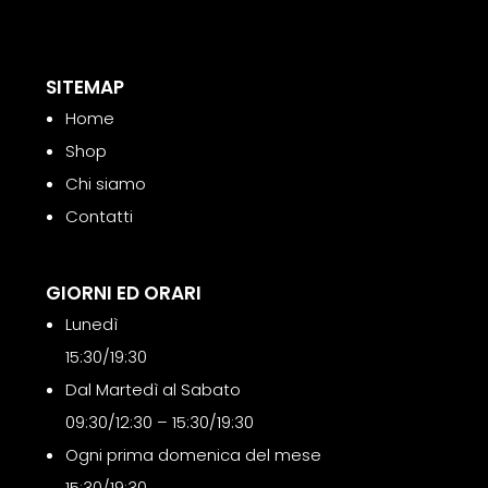
SITEMAP
Home
Shop
Chi siamo
Contatti
GIORNI ED ORARI
Lunedì
15:30/19:30
Dal Martedì al Sabato
09:30/12:30 – 15:30/19:30
Ogni prima domenica del mese
15:30/19:30