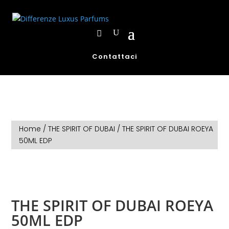
Contattaci
Home
/
THE SPIRIT OF DUBAI
/ THE SPIRIT OF DUBAI ROEYA
50ML EDP
THE SPIRIT OF DUBAI ROEYA
50ML EDP