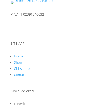
P.IVA IT 02391540032
SITEMAP
Home
Shop
Chi siamo
Contatti
Giorni ed orari
Lunedì