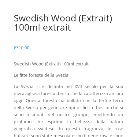
Swedish Wood (Extrait)
100ml extrait
€
310,00
Swedish Wood (Extrait) 100ml extrait
Le fitte foreste della Svezia
La Svezia si è distinta nel XVII secolo per la sua
meravigliosa foresta densa che la caratterizza ancora
oggi. Questa foresta ha ballato con la fertile terra
della Svezia per generare tipi di fiori e boschi che si
sono insinuati nel nostro gruppo, emettendo un
profumo che esprime la bellezza della natura
geografica svedese. In questa fragranza, le rose
bulgare sono state mescolate con il pepe rosa e sono