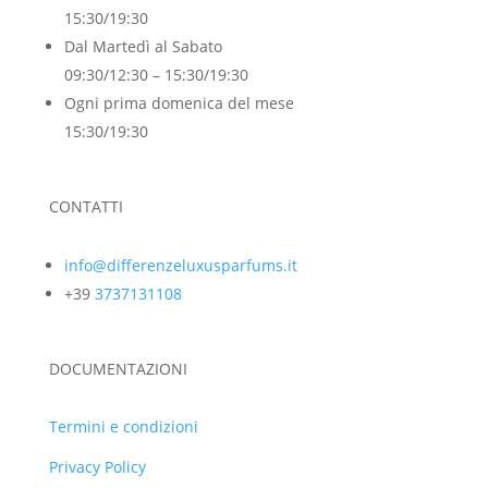
15:30/19:30
Dal Martedì al Sabato
09:30/12:30 – 15:30/19:30
Ogni prima domenica del mese
15:30/19:30
CONTATTI
info@differenzeluxusparfums.it
+39
3737131108
DOCUMENTAZIONI
Termini e condizioni
Privacy Policy