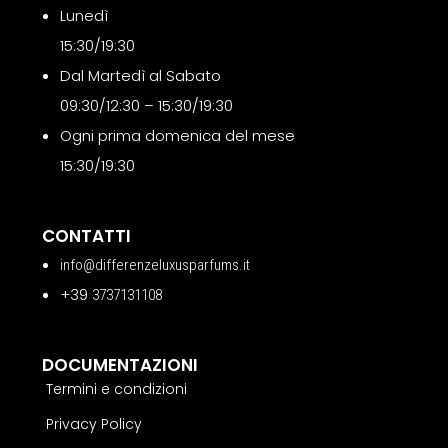
Lunedì
15:30/19:30
Dal Martedì al Sabato
09:30/12:30 – 15:30/19:30
Ogni prima domenica del mese
15:30/19:30
CONTATTI
info@differenzeluxusparfums.it
+39
3737131108
DOCUMENTAZIONI
Termini e condizioni
Privacy Policy