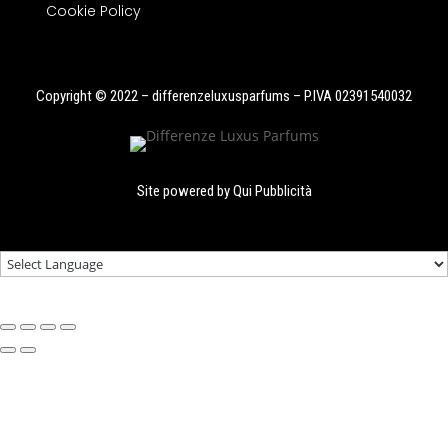
Cookie Policy
Copyright © 2022 – differenzeluxusparfums – P.IVA 02391540032
Site powered by
Qui Pubblicità