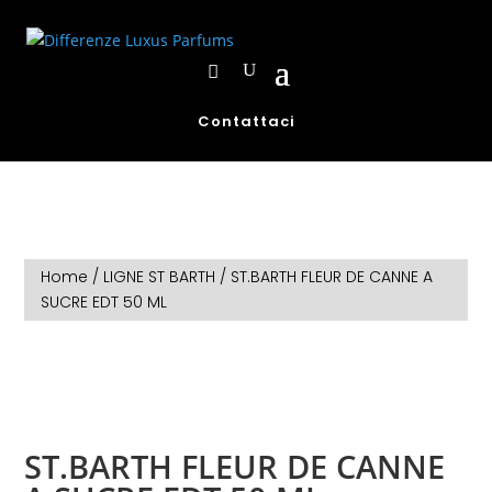
Contattaci
Home
/
LIGNE ST BARTH
/ ST.BARTH FLEUR DE CANNE A
SUCRE EDT 50 ML
ST.BARTH FLEUR DE CANNE