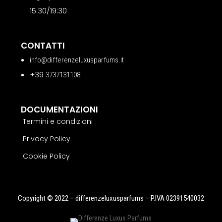
15:30/19:30
CONTATTI
info@differenzeluxusparfums.it
+39
3737131108
DOCUMENTAZIONI
Termini e condizioni
Privacy Policy
Cookie Policy
Copyright © 2022 – differenzeluxusparfums – P.IVA 02391540032