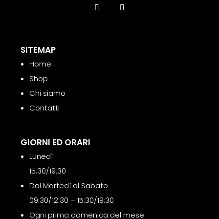
SITEMAP
Home
Shop
Chi siamo
Contatti
GIORNI ED ORARI
Lunedì
15:30/19:30
Dal Martedì al Sabato
09:30/12:30 – 15:30/19:30
Ogni prima domenica del mese