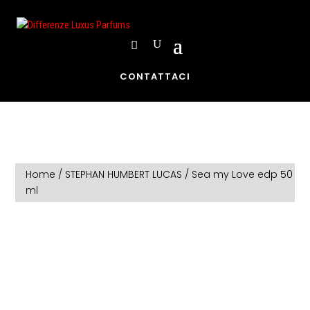
CONTATTACI
Home
/
STEPHAN HUMBERT LUCAS
/ Sea my Love edp 50
ml