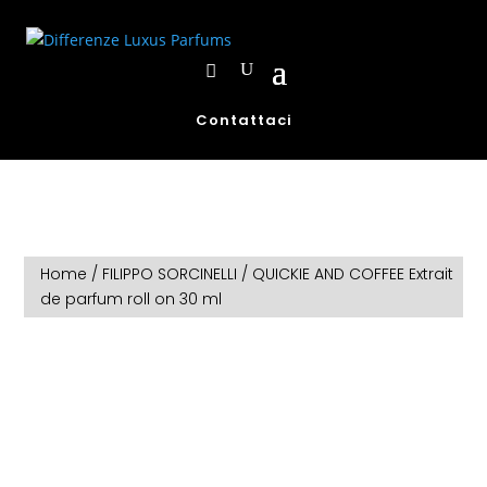
Contattaci
Home
/
FILIPPO SORCINELLI
/ QUICKIE AND COFFEE Extrait
de parfum roll on 30 ml