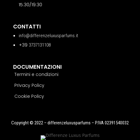
15:30/19:30
CONTATTI
info@differenzeluxusparfums.it
+39
3737131108
DOCUMENTAZIONI
Termini e condizioni
Privacy Policy
Cookie Policy
Copyright © 2022 – differenzeluxusparfums – P.IVA 02391540032