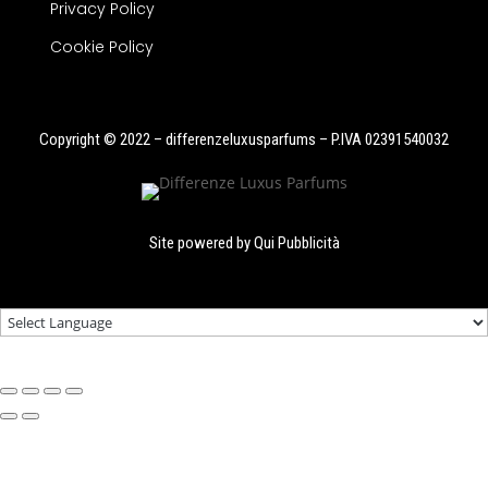
Privacy Policy
Cookie Policy
Copyright © 2022 – differenzeluxusparfums – P.IVA 02391540032
Site powered by
Qui Pubblicità