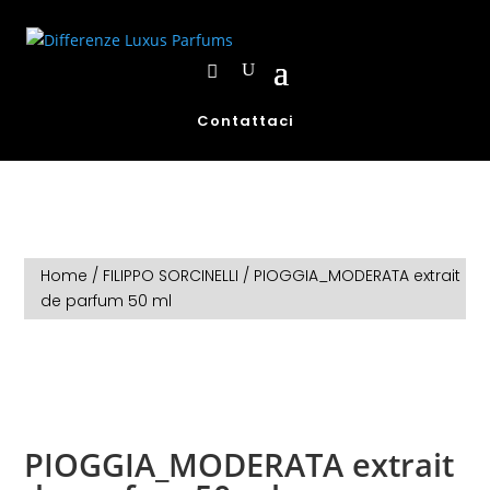
Contattaci
Home
/
FILIPPO SORCINELLI
/ PIOGGIA_MODERATA extrait
de parfum 50 ml
PIOGGIA_MODERATA extrait