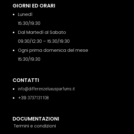
GIORNI ED ORARI
Lunedì
15:30/19:30
Dal Martedì al Sabato
09:30/12:30 – 15:30/19:30
Ogni prima domenica del mese
15:30/19:30
CONTATTI
info@differenzeluxusparfums.it
+39
3737131108
DOCUMENTAZIONI
Termini e condizioni