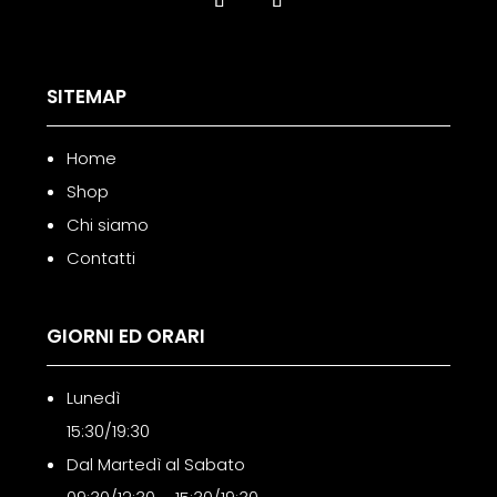
SITEMAP
Home
Shop
Chi siamo
Contatti
GIORNI ED ORARI
Lunedì
15:30/19:30
Dal Martedì al Sabato