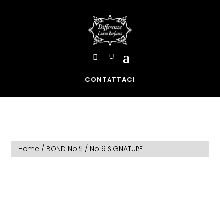
CONTATTACI
Home
/
BOND No.9
/ No 9 SIGNATURE