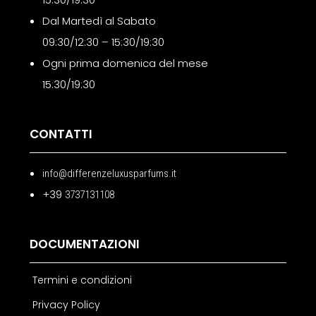
Dal Martedì al Sabato
09:30/12:30 – 15:30/19:30
Ogni prima domenica del mese
15:30/19:30
CONTATTI
info@differenzeluxusparfums.it
+39
3737131108
DOCUMENTAZIONI
Termini e condizioni
Privacy Policy