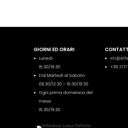
GIORNI ED ORARI
CONTATT
Lunedì
info@diff
15:30/19:30
+39
3737
Dal Martedì al Sabato
09:30/12:30 – 15:30/19:30
Ogni prima domenica del
mese
15:30/19:30