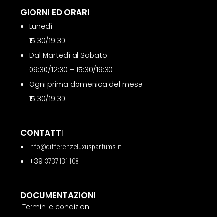
GIORNI ED ORARI
Lunedì
15:30/19:30
Dal Martedì al Sabato
09:30/12:30 – 15:30/19:30
Ogni prima domenica del mese
15:30/19:30
CONTATTI
info@differenzeluxusparfums.it
+39
3737131108
DOCUMENTAZIONI
Termini e condizioni