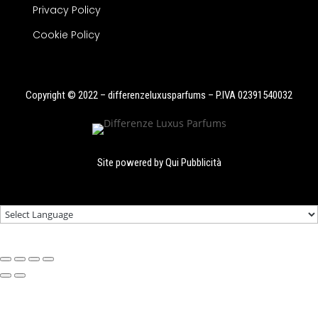
Privacy Policy
Cookie Policy
Copyright © 2022 – differenzeluxusparfums – P.IVA 02391540032
Site powered by
Qui Pubblicità