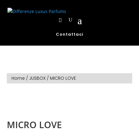
Contattaci
Home
/
JUSBOX
/ MICRO LOVE
MICRO LOVE