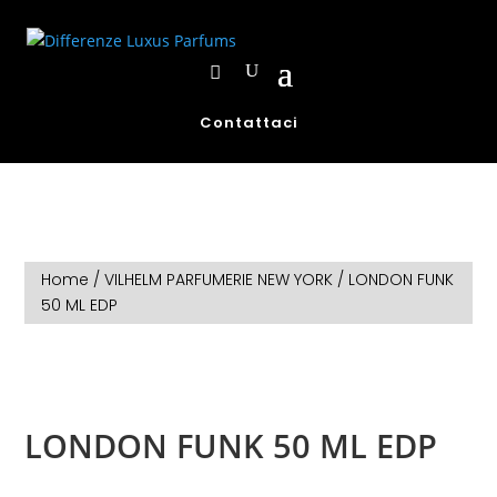
Contattaci
Home
/
VILHELM PARFUMERIE NEW YORK
/ LONDON FUNK
50 ML EDP
LONDON FUNK 50 ML EDP