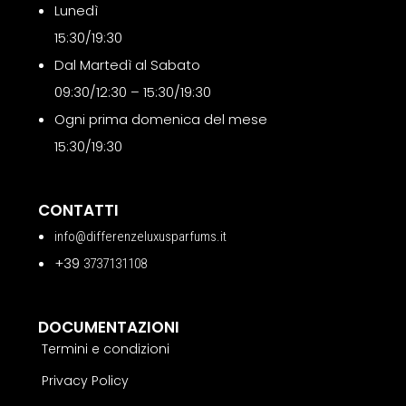
Lunedì
15:30/19:30
Dal Martedì al Sabato
09:30/12:30 – 15:30/19:30
Ogni prima domenica del mese
15:30/19:30
CONTATTI
info@differenzeluxusparfums.it
+39
3737131108
DOCUMENTAZIONI
Termini e condizioni
Privacy Policy