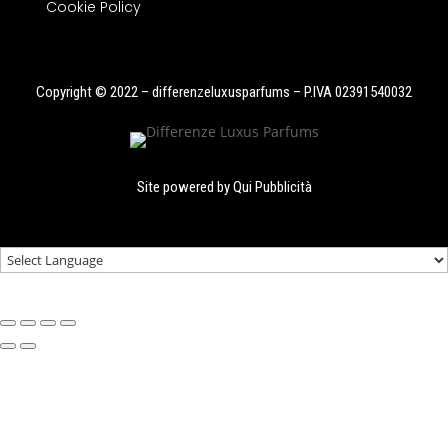
Cookie Policy
Copyright © 2022 – differenzeluxusparfums – P.IVA 02391540032
Site powered by
Qui Pubblicità