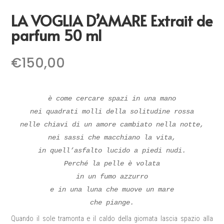
LA VOGLIA D’AMARE Extrait de
parfum 50 ml
€
150,00
è come cercare spazi in una mano
nei quadrati molli della solitudine rossa
nelle chiavi di un amore cambiato nella notte,
nei sassi che macchiano la vita,
in quell’asfalto lucido a piedi nudi.
Perché la pelle è volata
in un fumo azzurro
e in una luna che muove un mare
che piange.
Quando il sole tramonta e il caldo della giornata lascia spazio alla