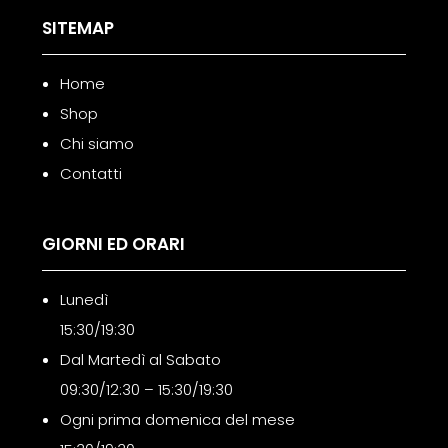
SITEMAP
Home
Shop
Chi siamo
Contatti
GIORNI ED ORARI
Lunedì
15:30/19:30
Dal Martedì al Sabato
09:30/12:30 – 15:30/19:30
Ogni prima domenica del mese