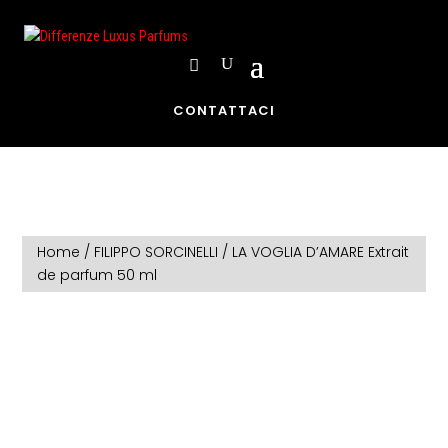
CONTATTACI
Home
/
FILIPPO SORCINELLI
/ LA VOGLIA D’AMARE Extrait
de parfum 50 ml