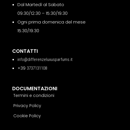
Dal Martedì al Sabato
09:30/12:30 – 15:30/19:30
Ogni prima domenica del mese
15:30/19:30
CONTATTI
info@differenzeluxusparfums.it
+39
3737131108
DOCUMENTAZIONI
Termini e condizioni
Privacy Policy
Cookie Policy