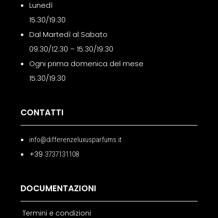
Lunedì
15:30/19:30
Dal Martedì al Sabato
09:30/12:30 – 15:30/19:30
Ogni prima domenica del mese
15:30/19:30
CONTATTI
info@differenzeluxusparfums.it
+39
3737131108
DOCUMENTAZIONI
Termini e condizioni