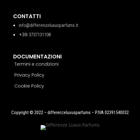
CONTATTI
info@differenzeluxusparfums.it
+39
3737131108
DOCUMENTAZIONI
Termini e condizioni
Privacy Policy
Cookie Policy
Copyright © 2022 – differenzeluxusparfums – P.IVA 02391540032