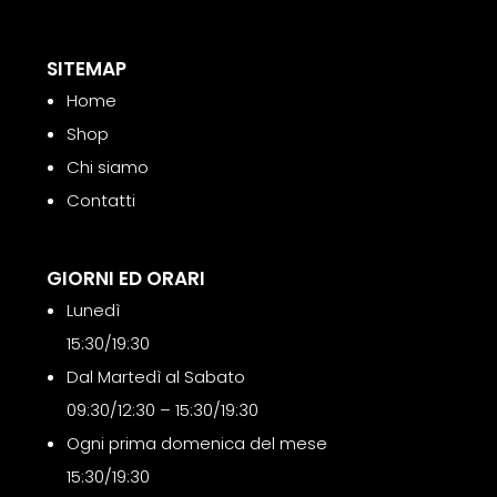
SITEMAP
Home
Shop
Chi siamo
Contatti
GIORNI ED ORARI
Lunedì
15:30/19:30
Dal Martedì al Sabato
09:30/12:30 – 15:30/19:30
Ogni prima domenica del mese
15:30/19:30