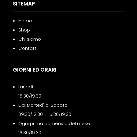
SITEMAP
Home
Shop
Chi siamo
Contatti
GIORNI ED ORARI
Lunedì
15:30/19:30
Dal Martedì al Sabato
09:30/12:30 – 15:30/19:30
Ogni prima domenica del mese
15:30/19:30