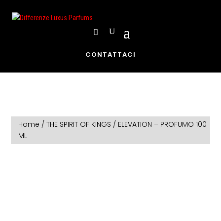
CONTATTACI
Home
/
THE SPIRIT OF KINGS
/ ELEVATION – PROFUMO 100
ML