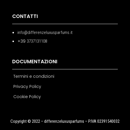
CONTATTI
info@differenzeluxusparfums.it
+39
3737131108
DOCUMENTAZIONI
Termini e condizioni
Privacy Policy
Cookie Policy
Copyright © 2022 – differenzeluxusparfums – P.IVA 02391540032