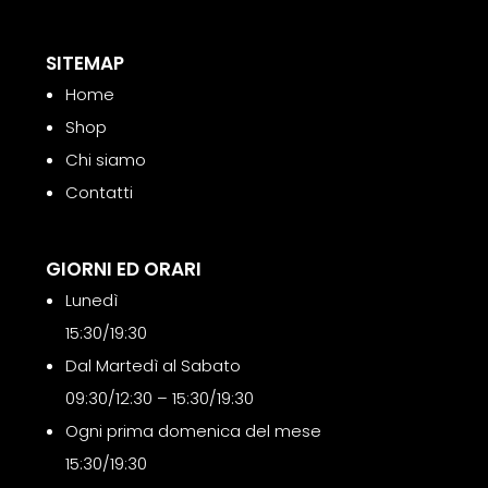
SITEMAP
Home
Shop
Chi siamo
Contatti
GIORNI ED ORARI
Lunedì
15:30/19:30
Dal Martedì al Sabato
09:30/12:30 – 15:30/19:30
Ogni prima domenica del mese
15:30/19:30