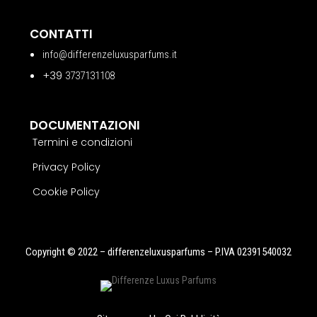
CONTATTI
info@differenzeluxusparfums.it
+39
3737131108
DOCUMENTAZIONI
Termini e condizioni
Privacy Policy
Cookie Policy
Copyright © 2022 – differenzeluxusparfums – P.IVA 02391540032