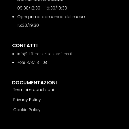
09:30/12:30 – 15:30/19:30
Ogni prima domenica del mese
15:30/19:30
CONTATTI
info@differenzeluxusparfums.it
+39
3737131108
DOCUMENTAZIONI
Termini e condizioni
Privacy Policy
Cookie Policy