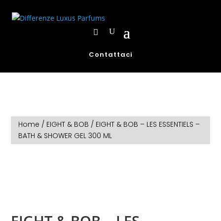
Contattaci
Home
/
EIGHT & BOB
/ EIGHT & BOB – LES ESSENTIELS –
BATH & SHOWER GEL 300 ML