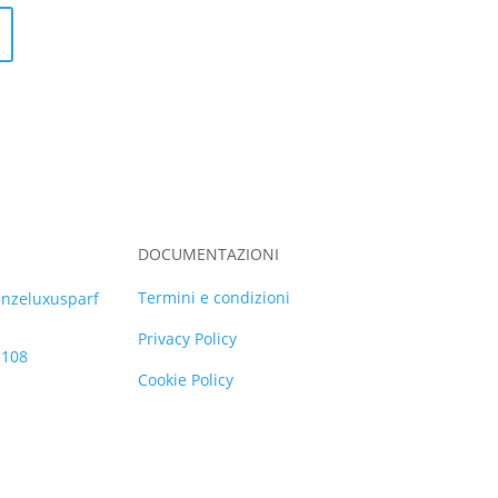
DOCUMENTAZIONI
Termini e condizioni
enzeluxusparf
Privacy Policy
1108
Cookie Policy