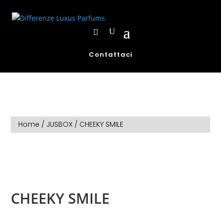
Contattaci
Home
/
JUSBOX
/ CHEEKY SMILE
CHEEKY SMILE