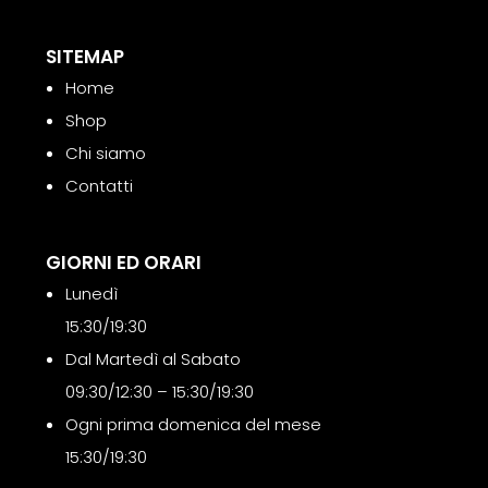
SITEMAP
Home
Shop
Chi siamo
Contatti
GIORNI ED ORARI
Lunedì
15:30/19:30
Dal Martedì al Sabato
09:30/12:30 – 15:30/19:30
Ogni prima domenica del mese
15:30/19:30