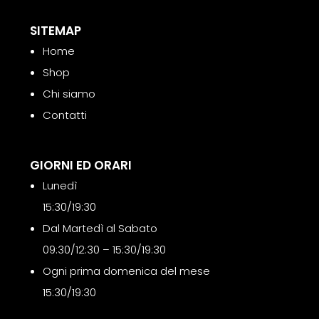
SITEMAP
Home
Shop
Chi siamo
Contatti
GIORNI ED ORARI
Lunedì
15:30/19:30
Dal Martedì al Sabato
09:30/12:30 – 15:30/19:30
Ogni prima domenica del mese
15:30/19:30