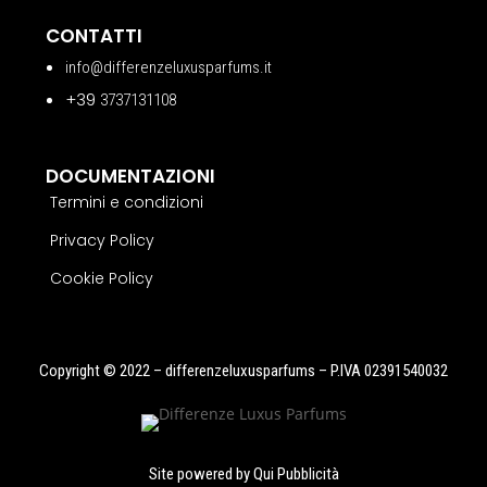
CONTATTI
info@differenzeluxusparfums.it
+39
3737131108
DOCUMENTAZIONI
Termini e condizioni
Privacy Policy
Cookie Policy
Copyright © 2022 – differenzeluxusparfums – P.IVA 02391540032
Site powered by
Qui Pubblicità