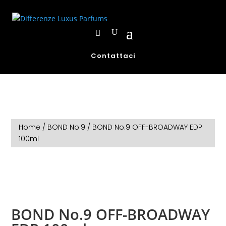
Contattaci
Home
/
BOND No.9
/ BOND No.9 OFF-BROADWAY EDP
100ml
BOND No.9 OFF-BROADWAY