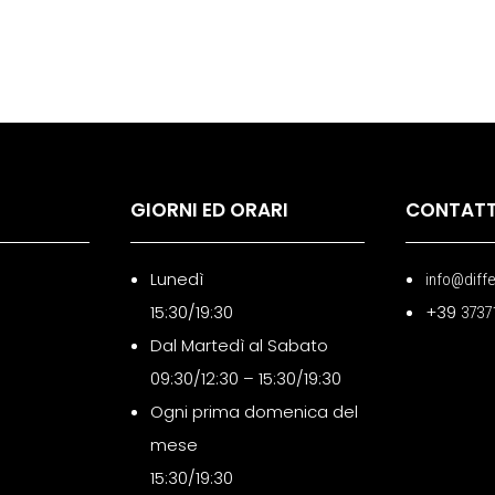
GIORNI ED ORARI
CONTATT
Lunedì
info@diff
15:30/19:30
+39
3737
Dal Martedì al Sabato
09:30/12:30 – 15:30/19:30
Ogni prima domenica del
mese
15:30/19:30