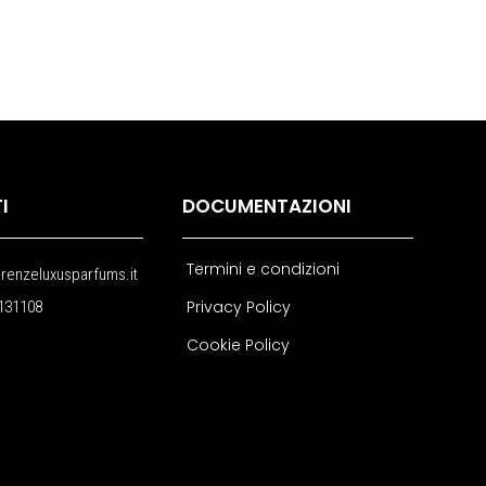
I
DOCUMENTAZIONI
Termini e condizioni
erenzeluxusparfums.it
Privacy Policy
131108
Cookie Policy