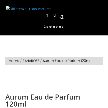
Contattaci
Home
/
ZAHAROFF
/ Aurum Eau de Parfum 120ml
Aurum Eau de Parfum
120ml