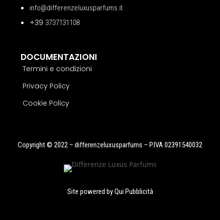
info@differenzeluxusparfums.it
+39
3737131108
DOCUMENTAZIONI
Termini e condizioni
Privacy Policy
Cookie Policy
Copyright © 2022 – differenzeluxusparfums – P.IVA 02391540032
Site powered by
Qui Pubblicità