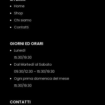
Home
Shop
Chi siamo
Contatti
GIORNI ED ORARI
Lunedì
15:30/19:30
Dal Martedì al Sabato
09:30/12:30 – 15:30/19:30
Ogni prima domenica del mese
15:30/19:30
CONTATTI