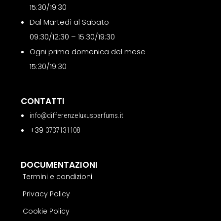
15:30/19:30
Dal Martedì al Sabato
09:30/12:30 – 15:30/19:30
Ogni prima domenica del mese
15:30/19:30
CONTATTI
info@differenzeluxusparfums.it
+39
3737131108
DOCUMENTAZIONI
Termini e condizioni
Privacy Policy
Cookie Policy