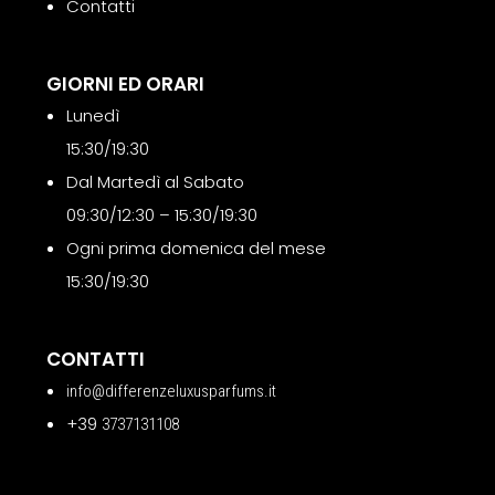
Contatti
GIORNI ED ORARI
Lunedì
15:30/19:30
Dal Martedì al Sabato
09:30/12:30 – 15:30/19:30
Ogni prima domenica del mese
15:30/19:30
CONTATTI
info@differenzeluxusparfums.it
+39
3737131108