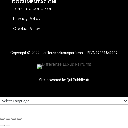
DOCUMENTAZIONI
Termini e condizioni
Privacy Policy
Cookie Policy
Copyright © 2022 – differenzeluxusparfums – P.IVA 02391540032
Site powered by
Qui Pubblicità