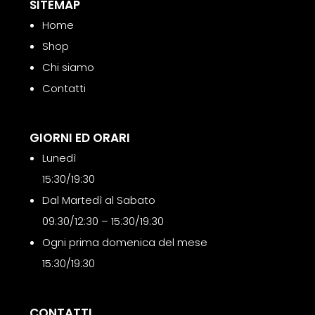
SITEMAP
Home
Shop
Chi siamo
Contatti
GIORNI ED ORARI
Lunedì
15:30/19:30
Dal Martedì al Sabato
09:30/12:30 – 15:30/19:30
Ogni prima domenica del mese
15:30/19:30
CONTATTI