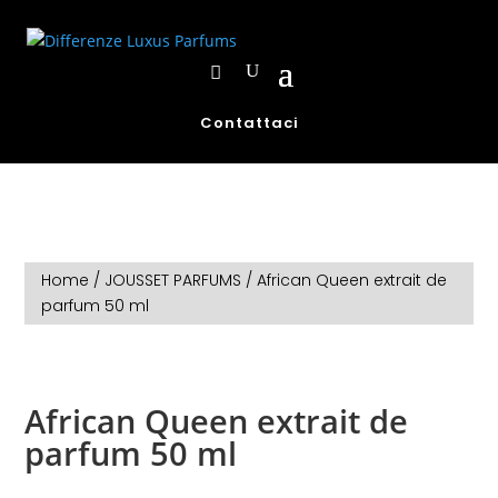
Contattaci
Home
/
JOUSSET PARFUMS
/ African Queen extrait de
parfum 50 ml
African Queen extrait de
parfum 50 ml