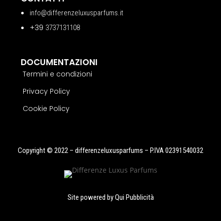
info@differenzeluxusparfums.it
+39
3737131108
DOCUMENTAZIONI
Termini e condizioni
Privacy Policy
Cookie Policy
Copyright © 2022 – differenzeluxusparfums – P.IVA 02391540032
Site powered by
Qui Pubblicità