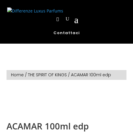
Contattaci
Home
/
THE SPIRIT OF KINGS
/ ACAMAR 100ml edp
ACAMAR 100ml edp