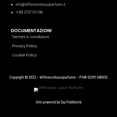
info@differenzeluxusparfums.it
+39
3737131108
DOCUMENTAZIONI
Termini e condizioni
Privacy Policy
Cookie Policy
Copyright © 2022 – differenzeluxusparfums – P.IVA 02391540032
Site powered by
Qui Pubblicità