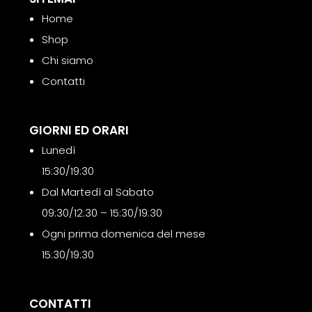
Home
Shop
Chi siamo
Contatti
GIORNI ED ORARI
Lunedì
15:30/19:30
Dal Martedì al Sabato
09:30/12:30 – 15:30/19:30
Ogni prima domenica del mese
15:30/19:30
CONTATTI