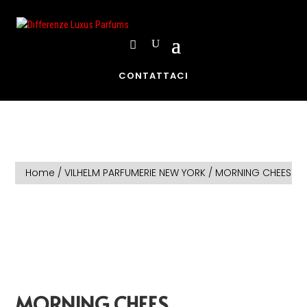
CONTATTACI
Home
/
VILHELM PARFUMERIE NEW YORK
/ MORNING CHEES
MORNING CHEES