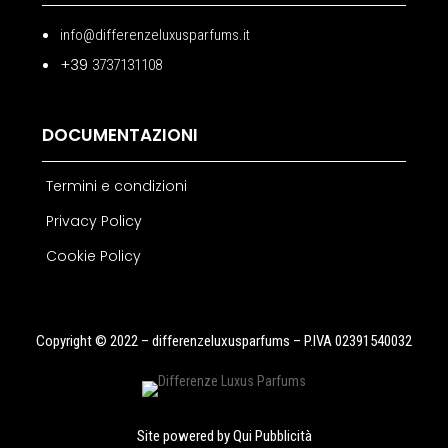
info@differenzeluxusparfums.it
+39
3737131108
DOCUMENTAZIONI
Termini e condizioni
Privacy Policy
Cookie Policy
Copyright © 2022 – differenzeluxusparfums – P.IVA 02391540032
Site powered by
Qui Pubblicità