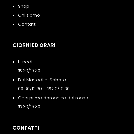
Shop
Chi siamo
Contatti
GIORNI ED ORARI
Lunedì
15:30/19:30
Dal Martedì al Sabato
09:30/12:30 – 15:30/19:30
Ogni prima domenica del mese
15:30/19:30
CONTATTI