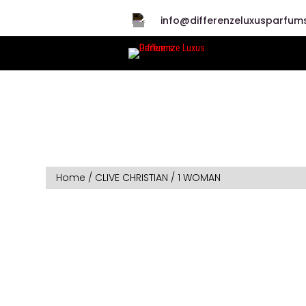
info@differenzeluxusparfums
Home
/
CLIVE CHRISTIAN
/ 1 WOMAN