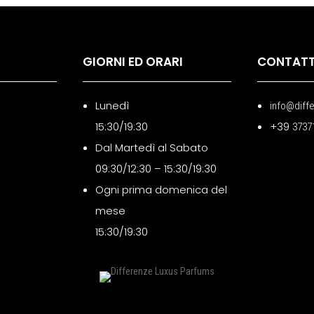
GIORNI ED ORARI
CONTATT
Lunedì
info@diff
15:30/19:30
+39
3737
Dal Martedì al Sabato
09:30/12:30 – 15:30/19:30
Ogni prima domenica del
mese
15:30/19:30