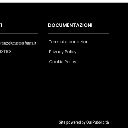
I
DOCUMENTAZIONI
Termini e condizioni
erenzeluxusparfums.it
Privacy Policy
131108
Cookie Policy
Site powered by
Qui Pubblicità