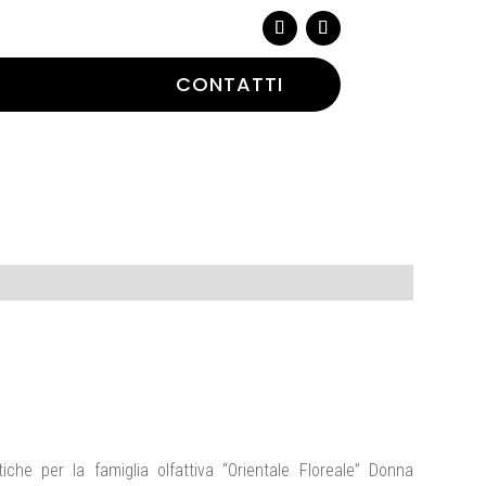
CONTATTI
iche per la famiglia olfattiva “Orientale Floreale” Donna